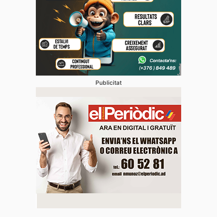
Publicitat