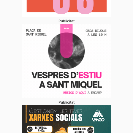
Publicitat
Publicitat