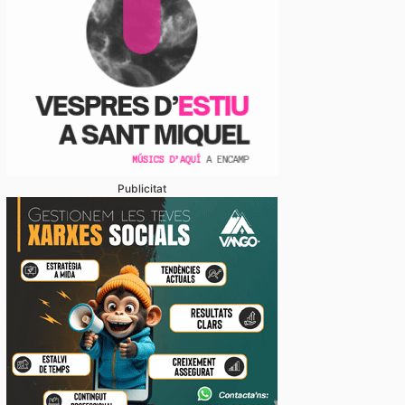
Publicitat