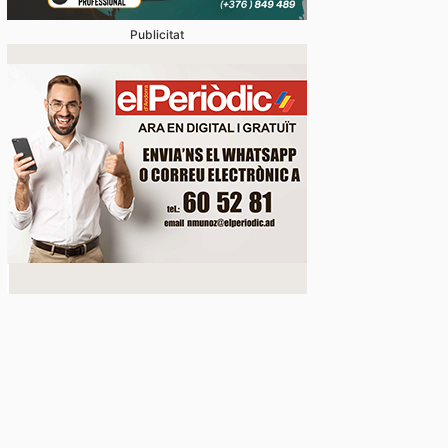
Publicitat