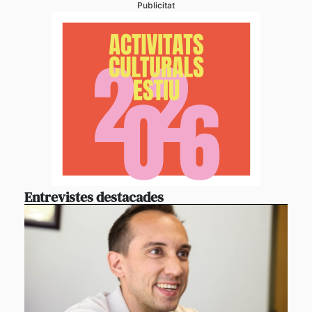
Publicitat
Entrevistes destacades