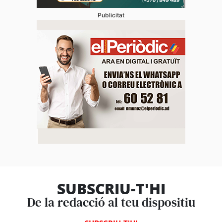
Publicitat
SUBSCRIU-T'HI
De la redacció al teu dispositiu