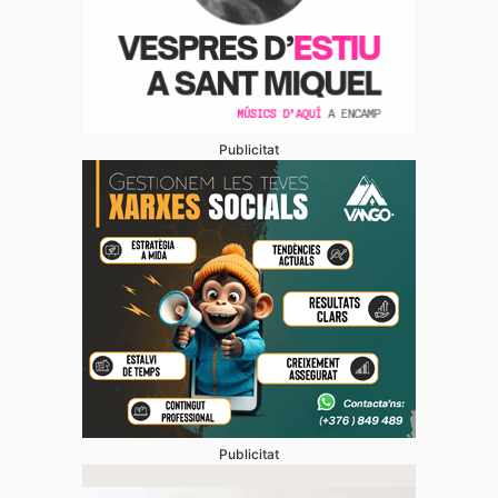
Publicitat
Publicitat