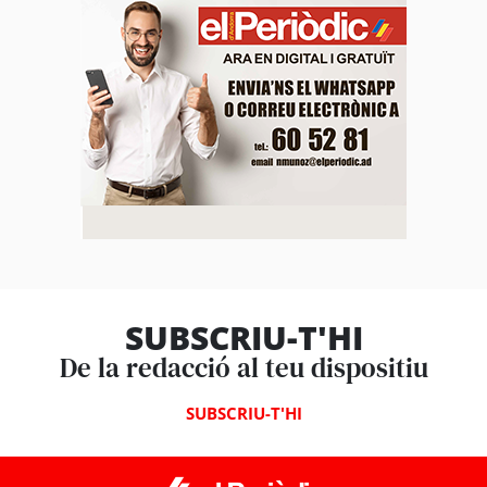
SUBSCRIU-T'HI
De la redacció al teu dispositiu
SUBSCRIU-T'HI