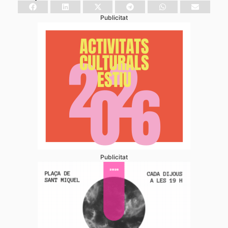
Publicitat
Publicitat