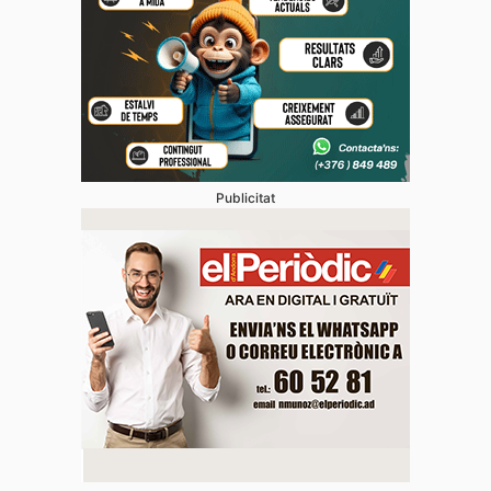
Publicitat