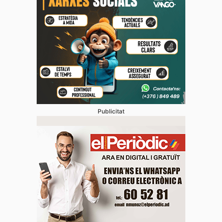
Publicitat