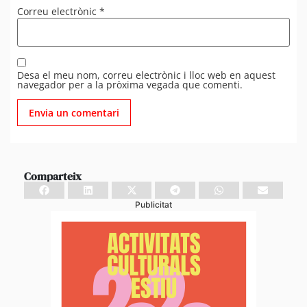
Correu electrònic
*
Desa el meu nom, correu electrònic i lloc web en aquest
navegador per a la pròxima vegada que comenti.
Comparteix
Publicitat