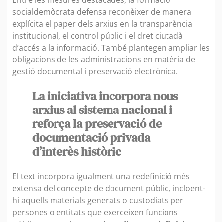
socialdemòcrata defensa reconèixer de manera
explícita el paper dels arxius en la transparència
institucional, el control públic i el dret ciutadà
d’accés a la informació. També plantegen ampliar les
obligacions de les administracions en matèria de
gestió documental i preservació electrònica.
La iniciativa incorpora nous
arxius al sistema nacional i
reforça la preservació de
documentació privada
d’interès històric
El text incorpora igualment una redefinició més
extensa del concepte de document públic, incloent-
hi aquells materials generats o custodiats per
persones o entitats que exerceixen funcions