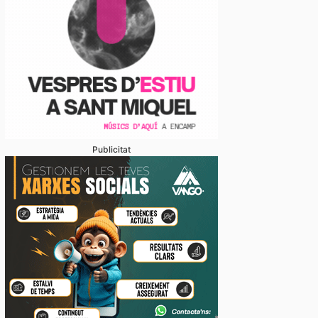
Publicitat