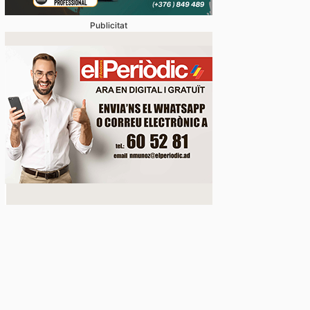
Publicitat