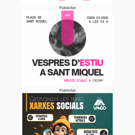
Publicitat
Publicitat