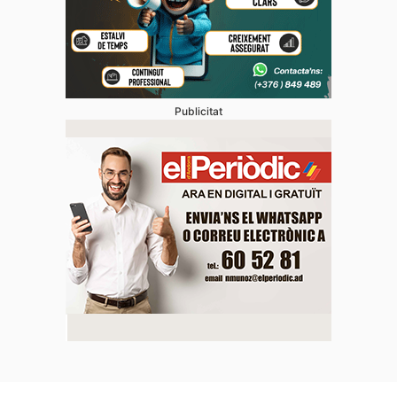
Publicitat