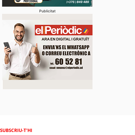
Publicitat
SUBSCRIU-T'HI