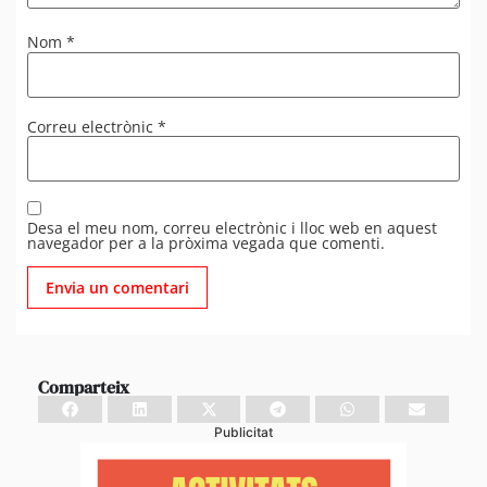
Nom
*
Correu electrònic
*
Desa el meu nom, correu electrònic i lloc web en aquest
navegador per a la pròxima vegada que comenti.
Comparteix
Publicitat