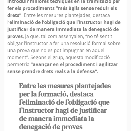
introduir millores tècniques en la tramitació per
fer els procediments “més àgils sense reduir els
drets”
. Entre les mesures plantejades, destaca
l’
eliminació de l’obligació que l’instructor hagi de
justificar de manera immediata la denegació de
proves
, ja que, tal com assenyalen, “no té sentit
obligar l’instructor a fer una resolució formal sobre
una prova que no es pot impugnar en aquell
moment”. Segons el grup, aquesta modificació
permetria
“avançar en el procediment i agilitzar
sense prendre drets reals a la defensa”.
Entre les mesures plantejades
per la formació, destaca
l’eliminació de l’obligació que
l’instructor hagi de justificar
de manera immediata la
denegació de proves