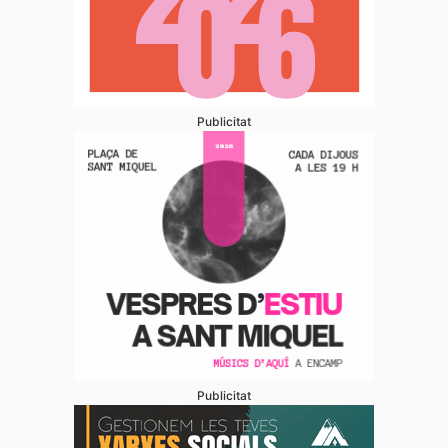
Publicitat
Publicitat