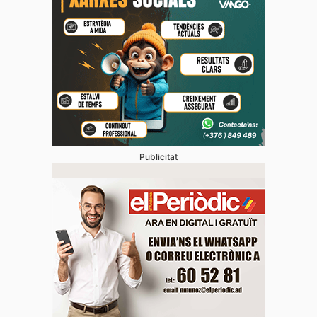
Publicitat