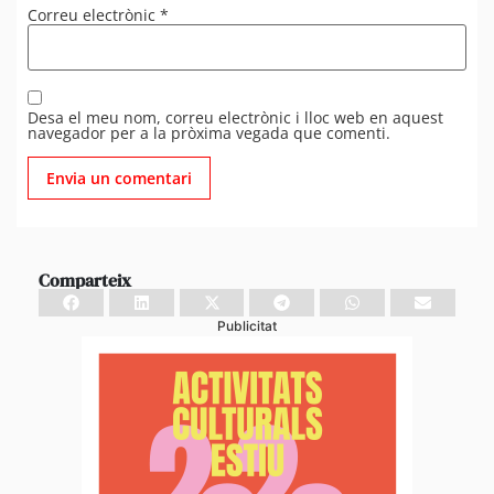
Correu electrònic
*
Desa el meu nom, correu electrònic i lloc web en aquest
navegador per a la pròxima vegada que comenti.
Comparteix
Publicitat