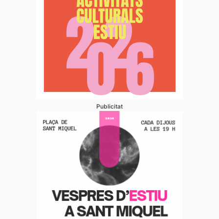
Publicitat