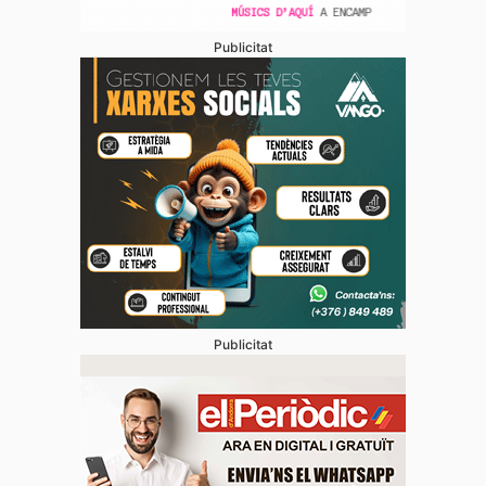
Publicitat
Publicitat