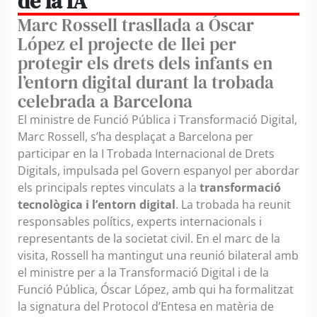
de la IA
Marc Rossell trasllada a Óscar
López el projecte de llei per
protegir els drets dels infants en
l’entorn digital durant la trobada
celebrada a Barcelona
El ministre de Funció Pública i Transformació Digital,
Marc Rossell, s’ha desplaçat a Barcelona per
participar en la I Trobada Internacional de Drets
Digitals, impulsada pel Govern espanyol per abordar
els principals reptes vinculats a la
transformació
tecnològica i l’entorn digital
. La trobada ha reunit
responsables polítics, experts internacionals i
representants de la societat civil. En el marc de la
visita, Rossell ha mantingut una reunió bilateral amb
el ministre per a la Transformació Digital i de la
Funció Pública, Óscar López, amb qui ha formalitzat
la signatura del Protocol d’Entesa en matèria de