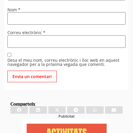
Nom
*
Correu electrònic
*
Desa el meu nom, correu electrònic i lloc web en aquest
navegador per a la pròxima vegada que comenti.
Comparteix
Publicitat