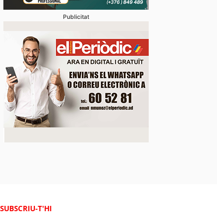
Publicitat
SUBSCRIU-T'HI