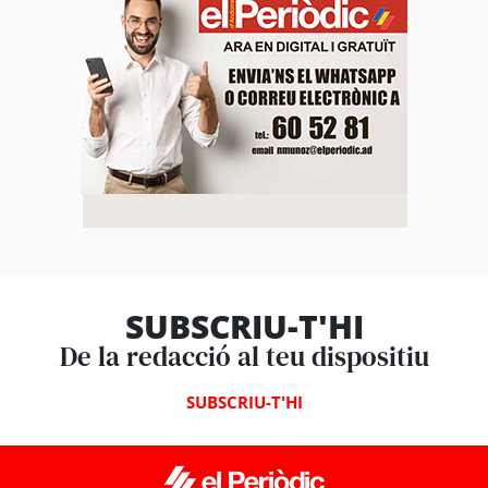
SUBSCRIU-T'HI
De la redacció al teu dispositiu
SUBSCRIU-T'HI