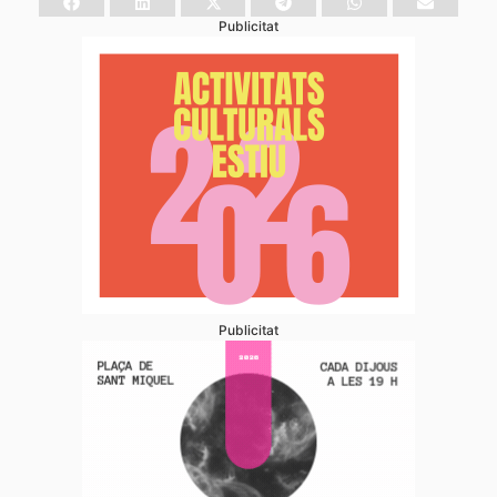
Publicitat
Publicitat