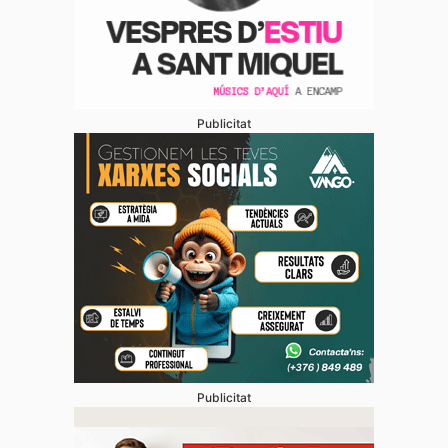
Publicitat
Publicitat