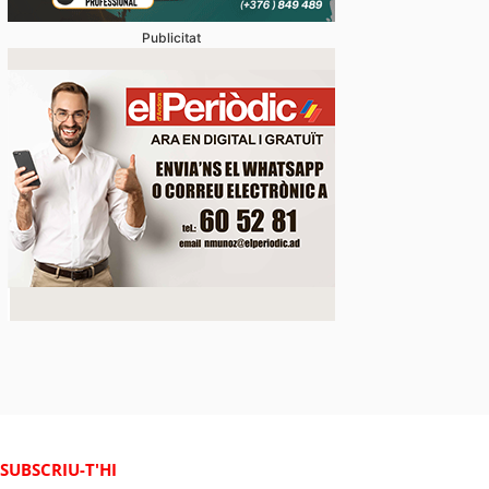
Publicitat
SUBSCRIU-T'HI