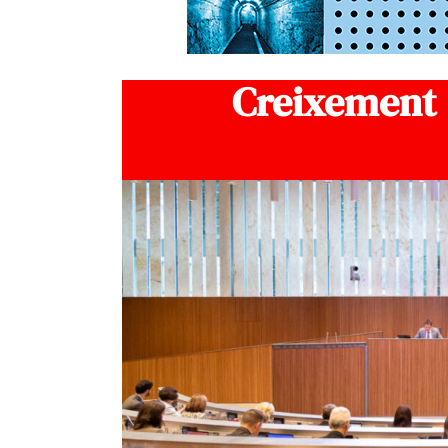
Creixement