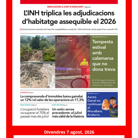
Divendres 7 agost, 2026