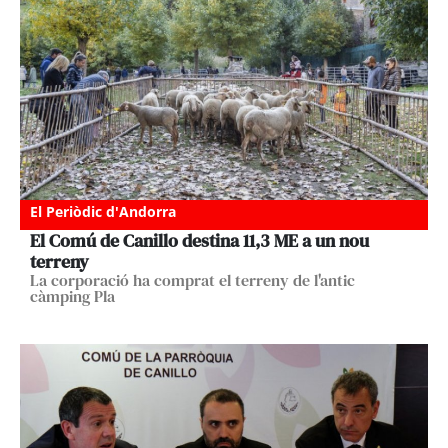
El Periòdic d'Andorra
El Comú de Canillo destina 11,3 ME a un nou
terreny
La corporació ha comprat el terreny de l'antic
càmping Pla