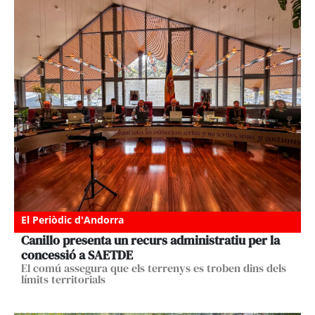
El Periòdic d'Andorra
Canillo presenta un recurs administratiu per la
concessió a SAETDE
El comú assegura que els terrenys es troben dins dels
límits territorials