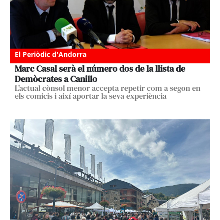
El Periòdic d'Andorra
Marc Casal serà el número dos de la llista de
Demòcrates a Canillo
L'actual cònsol menor accepta repetir com a segon en
els comicis i així aportar la seva experiència