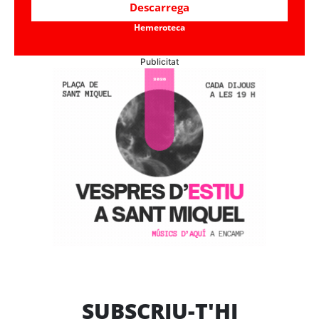
Descarrega
Hemeroteca
Publicitat
SUBSCRIU-T'HI