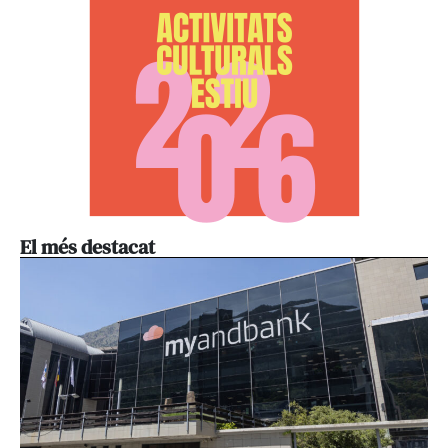
El més destacat