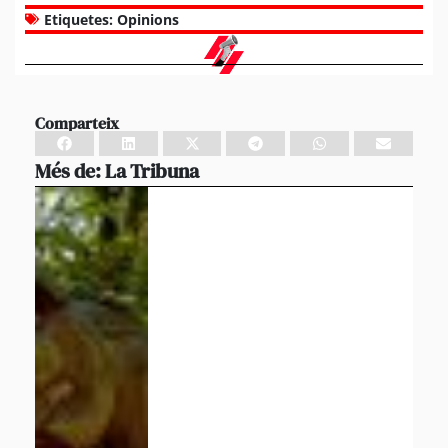
Etiquetes:
Opinions
Comparteix
Més de:
La Tribuna