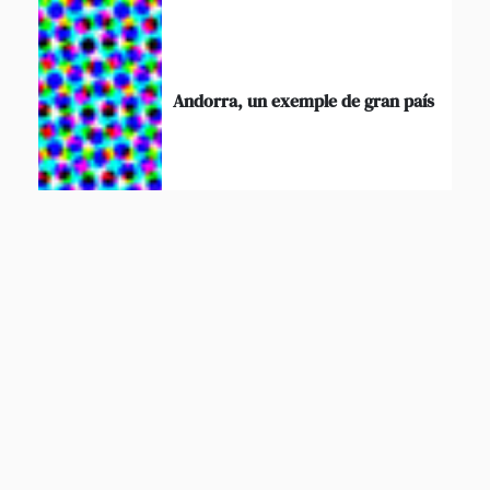
Andorra, un exemple de gran país