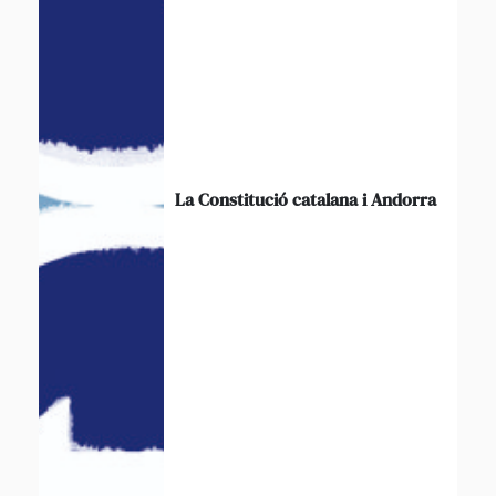
La Constitució catalana i Andorra