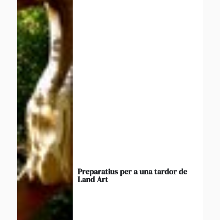
Preparatius per a una tardor de
Land Art