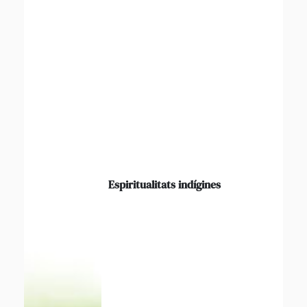
Espiritualitats indígines