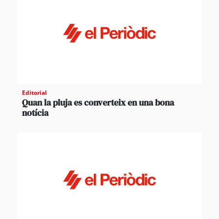
Editorial
Quan la pluja es converteix en una bona
notícia