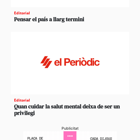
Editorial
Pensar el país a llarg termini
Editorial
Quan cuidar la salut mental deixa de ser un
privilegi
Publicitat