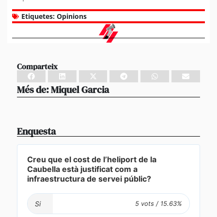
Etiquetes:
Opinions
Comparteix
Més de:
Miquel Garcia
Enquesta
Creu que el cost de l’heliport de la
Caubella està justificat com a
infraestructura de servei públic?
Si