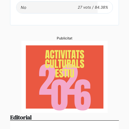
No
Publicitat
Editorial