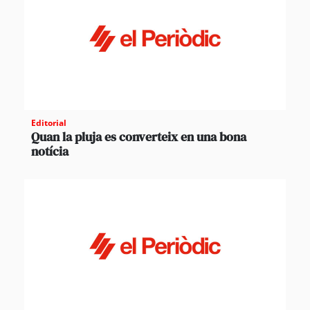
Editorial
Quan la pluja es converteix en una bona
notícia