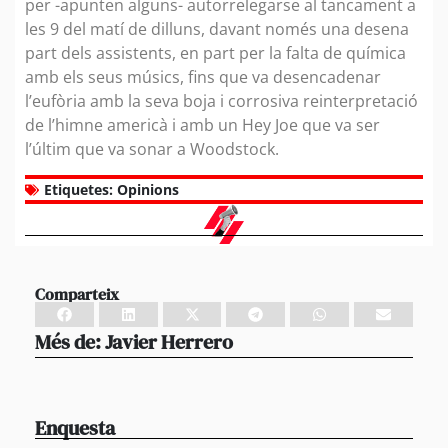
per -apunten alguns- autorrelegarse al tancament a
les 9 del matí de dilluns, davant només una desena
part dels assistents, en part per la falta de química
amb els seus músics, fins que va desencadenar
l’eufòria amb la seva boja i corrosiva reinterpretació
de l’himne americà i amb un Hey Joe que va ser
l’últim que va sonar a Woodstock.
Etiquetes:
Opinions
Comparteix
Més de:
Javier Herrero
Enquesta