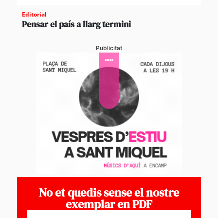
Editorial
Pensar el país a llarg termini
Publicitat
No et quedis sense el nostre
exemplar en PDF