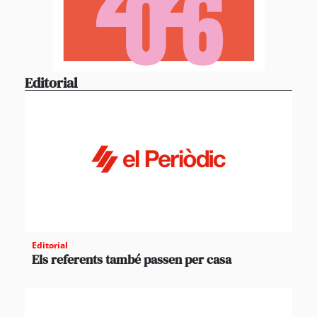
Editorial
Editorial
Els referents també passen per casa