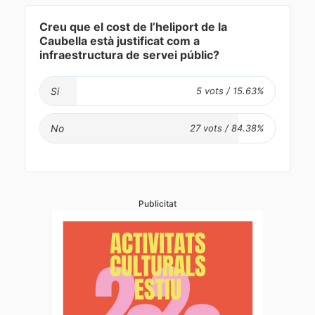
Creu que el cost de l’heliport de la
Caubella està justificat com a
infraestructura de servei públic?
Si
No
Publicitat