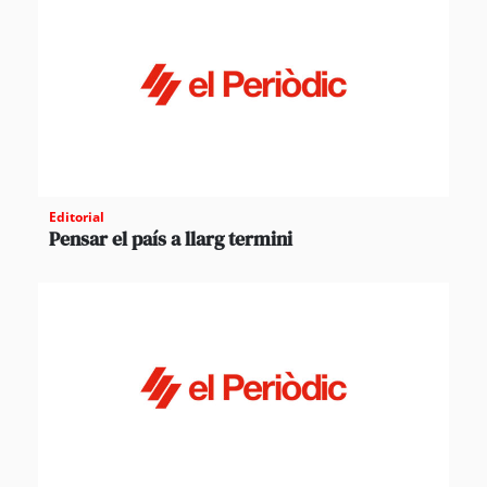
Editorial
Pensar el país a llarg termini