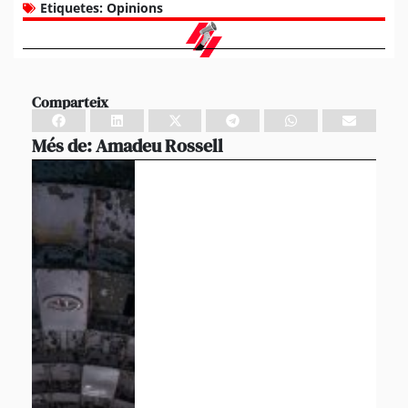
Etiquetes:
Opinions
Comparteix
Més de:
Amadeu Rossell