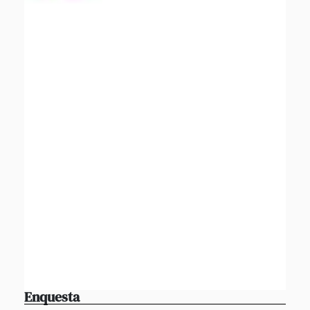
Enquesta