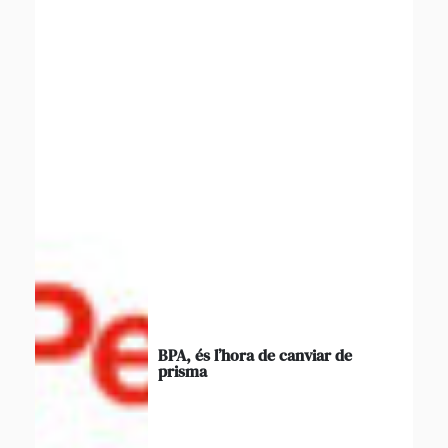
BPA, és l’hora de canviar de
prisma