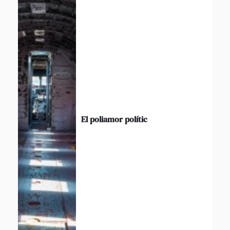
El poliamor polític