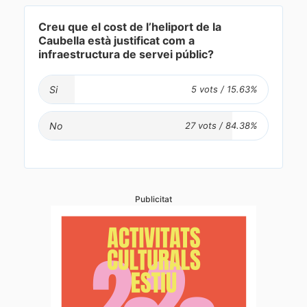
Creu que el cost de l’heliport de la
Caubella està justificat com a
infraestructura de servei públic?
Si
No
Publicitat