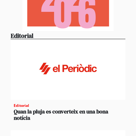
Editorial
Editorial
Quan la pluja es converteix en una bona
notícia