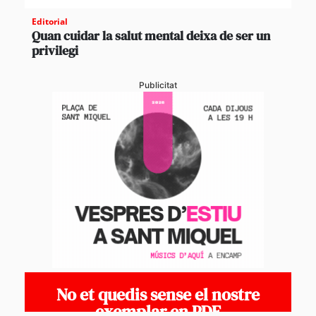
Editorial
Quan cuidar la salut mental deixa de ser un
privilegi
Publicitat
No et quedis sense el nostre
exemplar en PDF