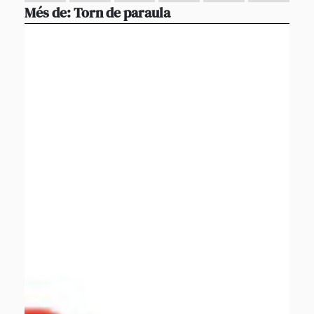
Més de:
Torn de paraula