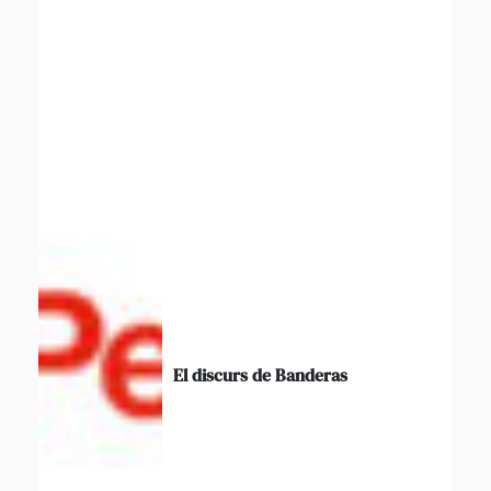
El discurs de Banderas