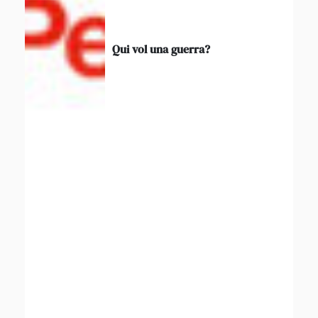
Qui vol una guerra?