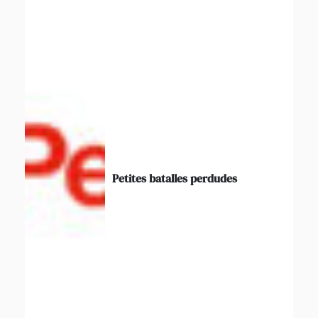
Petites batalles perdudes