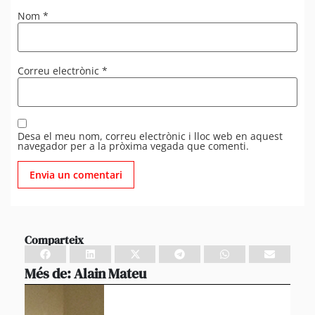
Nom
*
Correu electrònic
*
Desa el meu nom, correu electrònic i lloc web en aquest
navegador per a la pròxima vegada que comenti.
Comparteix
Més de:
Alain Mateu