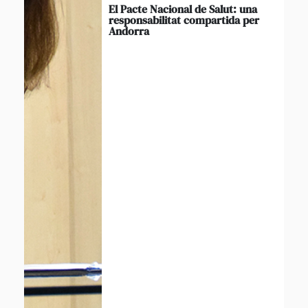
El Pacte Nacional de Salut: una
responsabilitat compartida per
Andorra