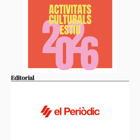
Editorial