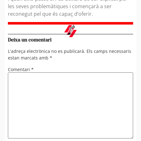
les seves problemàtiques i començarà a ser
reconegut pel que és capaç d’oferir.
Deixa un comentari
L'adreça electrònica no es publicarà.
Els camps necessaris
estan marcats amb
*
Comentari
*