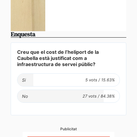
Enquesta
Creu que el cost de l’heliport de la
Caubella està justificat com a
infraestructura de servei públic?
Si
No
Publicitat