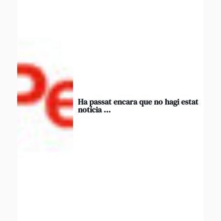
Ha passat encara que no hagi estat
notícia …