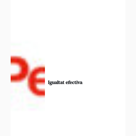
Igualtat efectiva