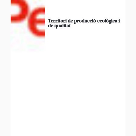
Territori de producció ecològica i
de qualitat