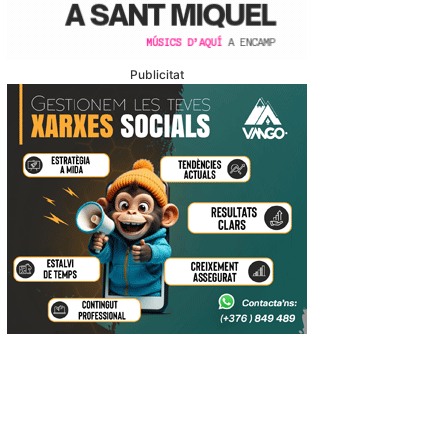
Publicitat