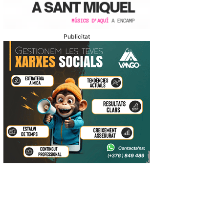
Publicitat