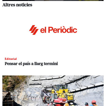
Altres noticies
Editorial
Pensar el país a llarg termini