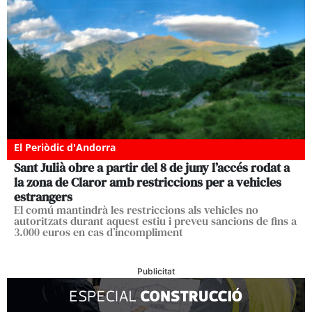
El Periòdic d'Andorra
Sant Julià obre a partir del 8 de juny l’accés rodat a
la zona de Claror amb restriccions per a vehicles
estrangers
El comú mantindrà les restriccions als vehicles no
autoritzats durant aquest estiu i preveu sancions de fins a
3.000 euros en cas d’incompliment
Publicitat