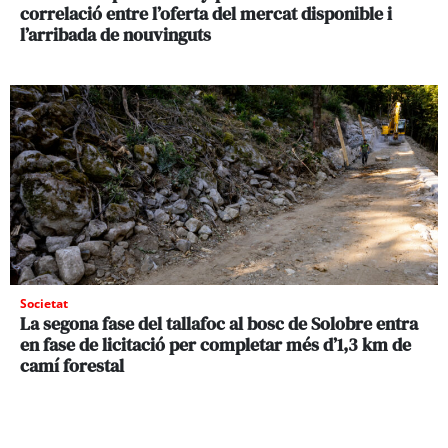
correlació entre l’oferta del mercat disponible i
l’arribada de nouvinguts
Societat
La segona fase del tallafoc al bosc de Solobre entra
en fase de licitació per completar més d’1,3 km de
camí forestal