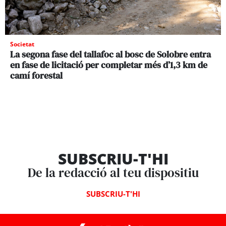
Societat
La segona fase del tallafoc al bosc de Solobre entra
en fase de licitació per completar més d’1,3 km de
camí forestal
SUBSCRIU-T'HI
De la redacció al teu dispositiu
SUBSCRIU-T'HI