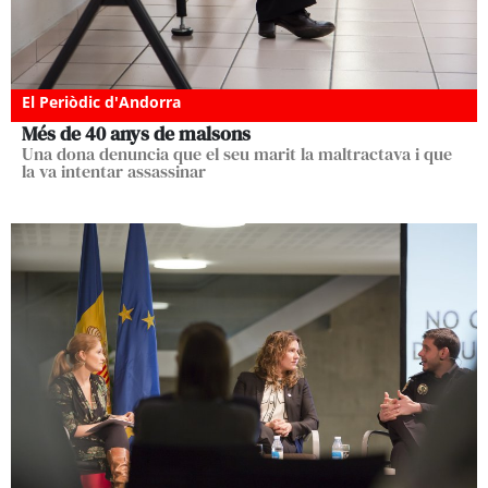
El Periòdic d'Andorra
Més de 40 anys de malsons
Una dona denuncia que el seu marit la maltractava i que
la va intentar assassinar