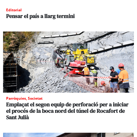
Editorial
Pensar el país a llarg termini
Parròquies
,
Societat
Emplaçat el segon equip de perforació per a iniciar
el procés de la boca nord del túnel de Rocafort de
Sant Julià