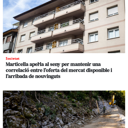
Societat
Marticella apel·la al seny per mantenir una
correlació entre l’oferta del mercat disponible i
l’arribada de nouvinguts