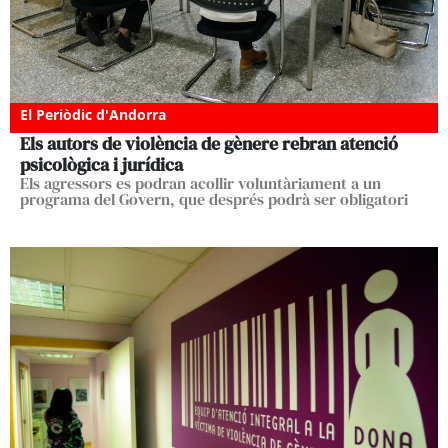
El Periòdic d'Andorra
Els autors de violència de gènere rebran atenció
psicològica i jurídica
Els agressors es podran acollir voluntàriament a un
programa del Govern, que després podrà ser obligatori