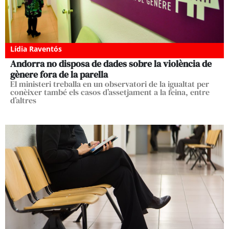
Lídia Raventós
Andorra no disposa de dades sobre la violència de
gènere fora de la parella
El ministeri treballa en un observatori de la igualtat per
conèixer també els casos d’assetjament a la feina, entre
d’altres