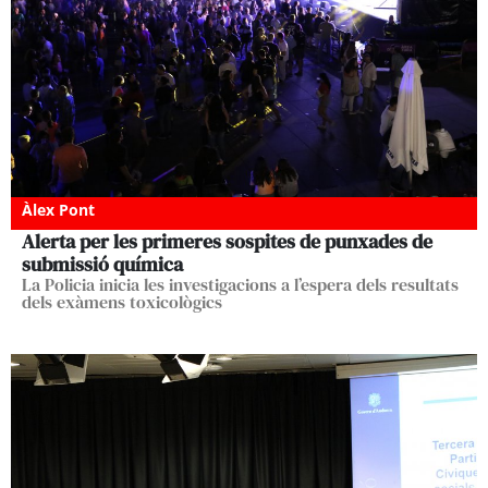
Àlex Pont
Alerta per les primeres sospites de punxades de
submissió química
La Policia inicia les investigacions a l’espera dels resultats
dels exàmens toxicològics