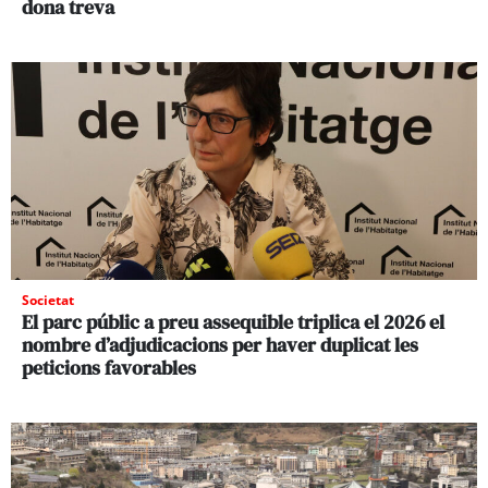
dona treva
Societat
El parc públic a preu assequible triplica el 2026 el
nombre d’adjudicacions per haver duplicat les
peticions favorables