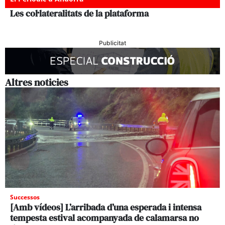
Les col·lateralitats de la plataforma
Publicitat
Altres noticies
Successos
[Amb vídeos] L’arribada d’una esperada i intensa
tempesta estival acompanyada de calamarsa no