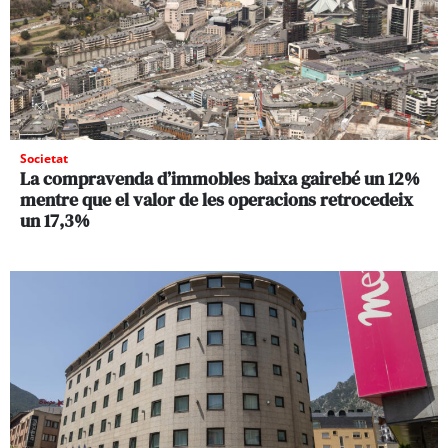
Societat
La compravenda d’immobles baixa gairebé un 12%
mentre que el valor de les operacions retrocedeix
un 17,3%