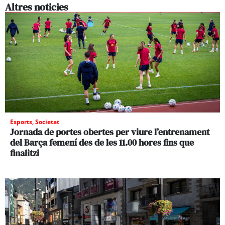
Altres noticies
Esports
,
Societat
Jornada de portes obertes per viure l’entrenament
del Barça femení des de les 11.00 hores fins que
finalitzi