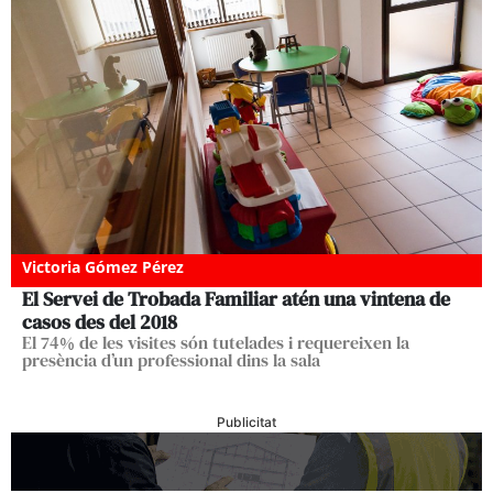
Victoria Gómez Pérez
El Servei de Trobada Familiar atén una vintena de
casos des del 2018
El 74% de les visites són tutelades i requereixen la
presència d’un professional dins la sala
Publicitat