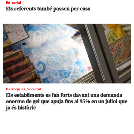
Editorial
Els referents també passen per casa
Parròquies
,
Societat
Els establiments es fan forts davant una demanda
enorme de gel que apuja fins al 95% en un juliol que
ja és històric