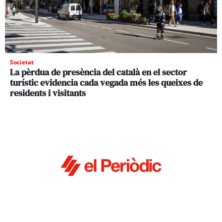
Societat
La pèrdua de presència del català en el sector
turístic evidencia cada vegada més les queixes de
residents i visitants