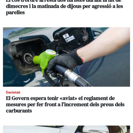
dimecres i la matinada de dijous per agressió a les
parelles
Societat
El Govern espera tenir «aviat» el reglament de
mesures per fer front a l’increment dels preus dels
carburants