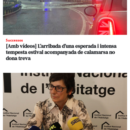
Successos
[Amb vídeos] L’arribada d’una esperada i intensa
tempesta estival acompanyada de calamarsa no
dona treva