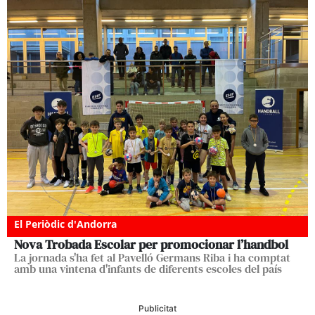
El Periòdic d'Andorra
Nova Trobada Escolar per promocionar l’handbol
La jornada s'ha fet al Pavelló Germans Riba i ha comptat
amb una vintena d'infants de diferents escoles del país
Publicitat