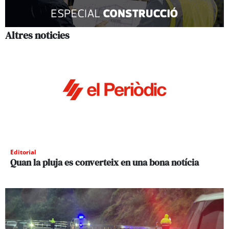
Altres noticies
Editorial
Quan la pluja es converteix en una bona notícia