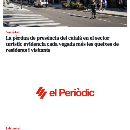
Societat
La pèrdua de presència del català en el sector
turístic evidencia cada vegada més les queixes de
residents i visitants
Editorial