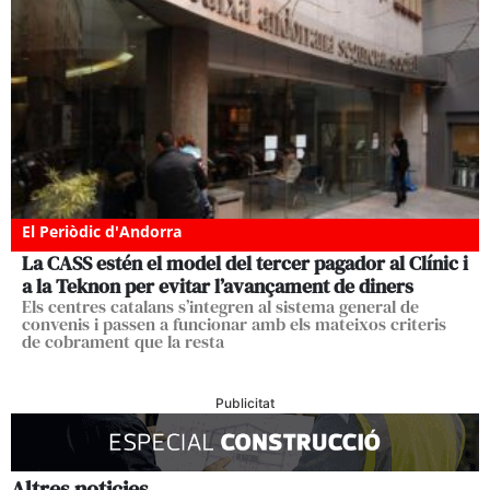
El Periòdic d'Andorra
La CASS estén el model del tercer pagador al Clínic i
a la Teknon per evitar l’avançament de diners
Els centres catalans s’integren al sistema general de
convenis i passen a funcionar amb els mateixos criteris
de cobrament que la resta
Publicitat
Altres noticies