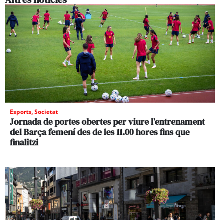
Esports
,
Societat
Jornada de portes obertes per viure l’entrenament
del Barça femení des de les 11.00 hores fins que
finalitzi