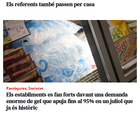
Els referents també passen per casa
Parròquies
,
Societat
Els establiments es fan forts davant una demanda
enorme de gel que apuja fins al 95% en un juliol que
ja és històric