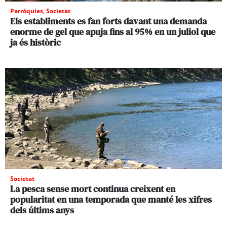
Parròquies
,
Societat
Els establiments es fan forts davant una demanda
enorme de gel que apuja fins al 95% en un juliol que
ja és històric
Societat
La pesca sense mort continua creixent en
popularitat en una temporada que manté les xifres
dels últims anys