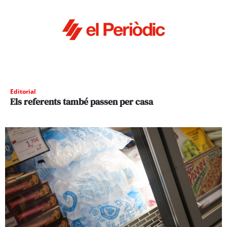
Editorial
Els referents també passen per casa