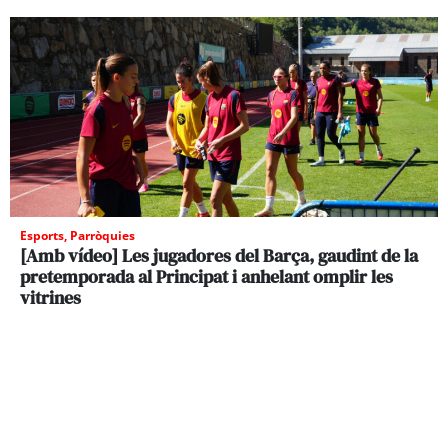
Esports
,
Parròquies
[Amb vídeo] Les jugadores del Barça, gaudint de la
pretemporada al Principat i anhelant omplir les
vitrines