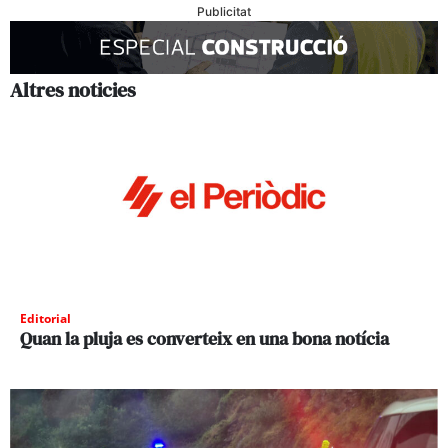
Publicitat
Altres noticies
Editorial
Quan la pluja es converteix en una bona notícia