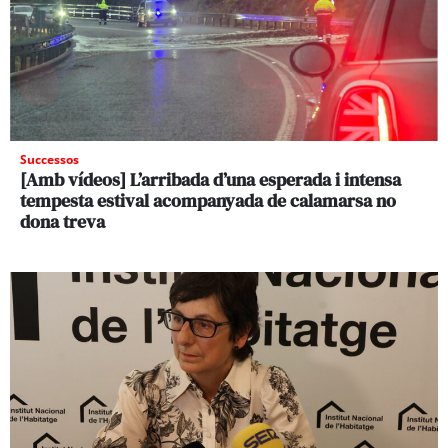
Successos
[Amb vídeos] L’arribada d’una esperada i intensa
tempesta estival acompanyada de calamarsa no
dona treva