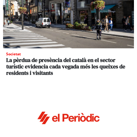
Societat
La pèrdua de presència del català en el sector
turístic evidencia cada vegada més les queixes de
residents i visitants