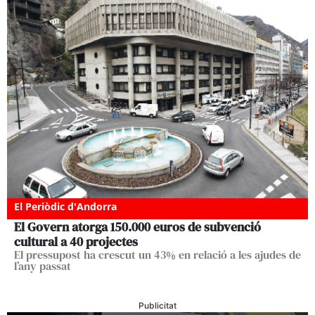
El Periòdic d'Andorra
El Govern atorga 150.000 euros de subvenció
cultural a 40 projectes
El pressupost ha crescut un 43% en relació a les ajudes de
l’any passat
Publicitat