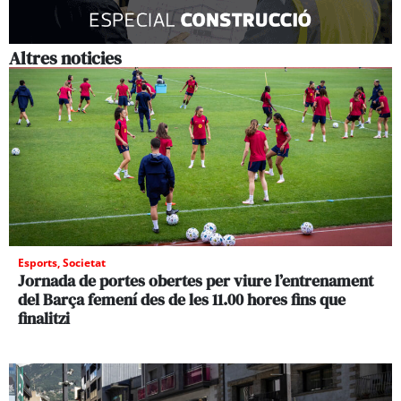
Altres noticies
Esports
,
Societat
Jornada de portes obertes per viure l’entrenament
del Barça femení des de les 11.00 hores fins que
finalitzi