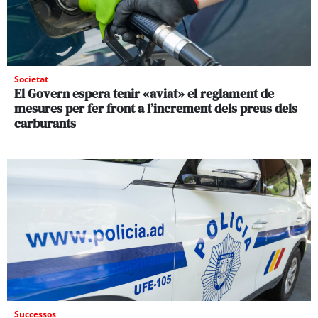
Societat
El Govern espera tenir «aviat» el reglament de
mesures per fer front a l’increment dels preus dels
carburants
Successos