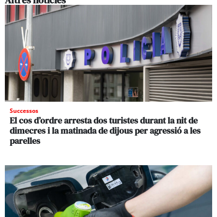
Successos
El cos d’ordre arresta dos turistes durant la nit de
dimecres i la matinada de dijous per agressió a les
parelles