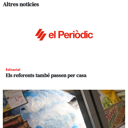
Altres noticies
Editorial
Els referents també passen per casa