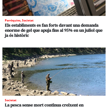
Parròquies
,
Societat
Els establiments es fan forts davant una demanda
enorme de gel que apuja fins al 95% en un juliol que
ja és històric
Societat
La pesca sense mort continua creixent en