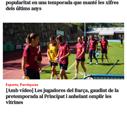
popularitat en una temporada que manté les xifres
dels últims anys
Esports
,
Parròquies
[Amb vídeo] Les jugadores del Barça, gaudint de la
pretemporada al Principat i anhelant omplir les
vitrines