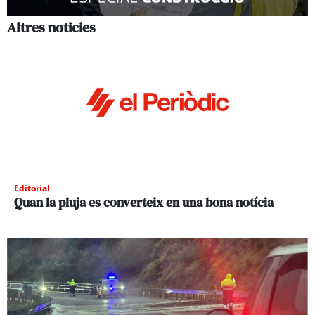
Altres noticies
Editorial
Quan la pluja es converteix en una bona notícia