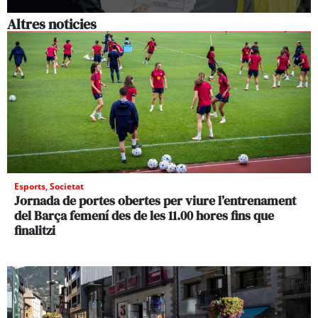
Altres noticies
Esports
,
Societat
Jornada de portes obertes per viure l’entrenament
del Barça femení des de les 11.00 hores fins que
finalitzi