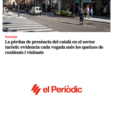
Societat
La pèrdua de presència del català en el sector
turístic evidencia cada vegada més les queixes de
residents i visitants