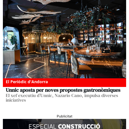
El Periòdic d'Andorra
Unnic aposta per noves propostes gastronòmiques
El xef executiu d’Unnic, Nazario Cano, impulsa diverses
iniciatives
Publicitat