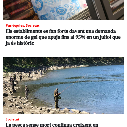
Parròquies
,
Societat
Els establiments es fan forts davant una demanda
enorme de gel que apuja fins al 95% en un juliol que
ja és històric
Societat
La pesca sense mort continua creixent en