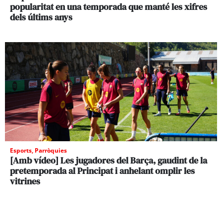
popularitat en una temporada que manté les xifres
dels últims anys
Esports
,
Parròquies
[Amb vídeo] Les jugadores del Barça, gaudint de la
pretemporada al Principat i anhelant omplir les
vitrines