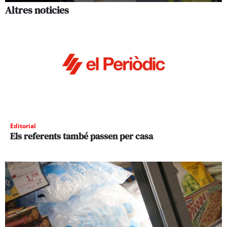
Altres noticies
Editorial
Els referents també passen per casa