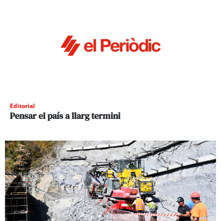
Editorial
Pensar el país a llarg termini