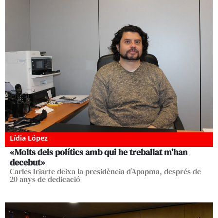
Lídia López
«Molts dels polítics amb qui he treballat m’han
decebut»
Carles Iriarte deixa la presidència d’Apapma, després de
20 anys de dedicació