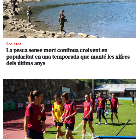
Societat
La pesca sense mort continua creixent en
popularitat en una temporada que manté les xifres
dels últims anys