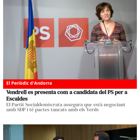
El Periòdic d'Andorra
Vendrell es presenta com a candidata del PS per a
Escaldes
El Partit Socialdemòcrata assegura que està negociant
amb SDP i té pactes tancats amb els Verds