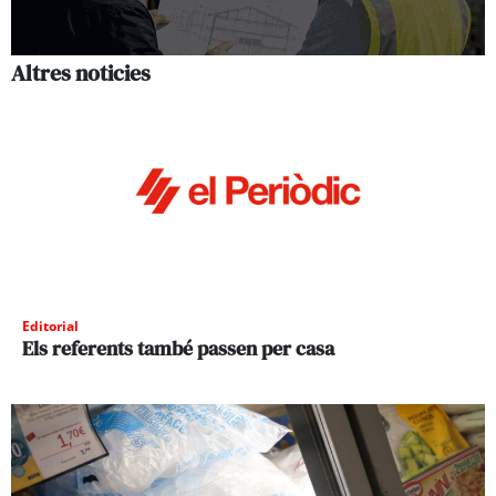
Altres noticies
Editorial
Els referents també passen per casa