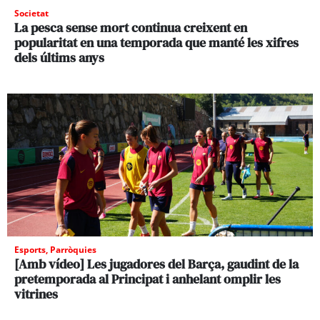
Societat
La pesca sense mort continua creixent en
popularitat en una temporada que manté les xifres
dels últims anys
Esports
,
Parròquies
[Amb vídeo] Les jugadores del Barça, gaudint de la
pretemporada al Principat i anhelant omplir les
vitrines