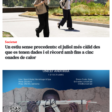
Societat
Un estiu sense precedents: el juliol més càlid des
que es tenen dades i el rècord amb fins a cinc
onades de calor