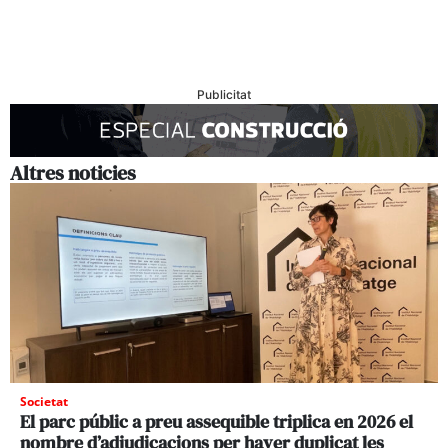
Publicitat
Altres noticies
Societat
El parc públic a preu assequible triplica en 2026 el
nombre d’adjudicacions per haver duplicat les