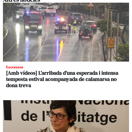
Successos
[Amb vídeos] L’arribada d’una esperada i intensa
tempesta estival acompanyada de calamarsa no
dona treva