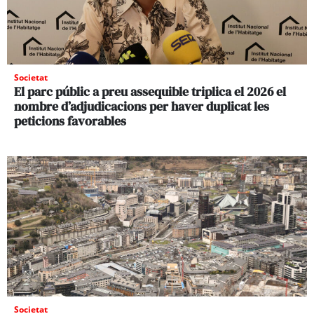
Societat
El parc públic a preu assequible triplica el 2026 el
nombre d’adjudicacions per haver duplicat les
peticions favorables
Societat