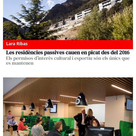
Lara Ribas
Les residències passives cauen en picat des del 2016
Els permisos d’interès cultural i esportiu són els únics que
es mantenen