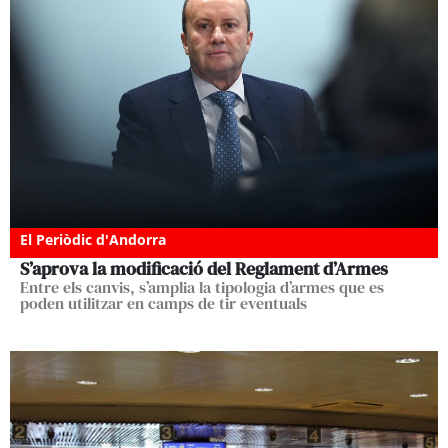
El Periòdic d'Andorra
S’aprova la modificació del Reglament d’Armes
Entre els canvis, s’amplia la tipologia d’armes que es
poden utilitzar en camps de tir eventuals