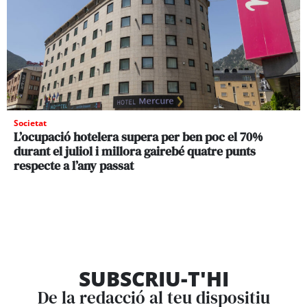
Societat
L’ocupació hotelera supera per ben poc el 70%
durant el juliol i millora gairebé quatre punts
respecte a l’any passat
SUBSCRIU-T'HI
De la redacció al teu dispositiu