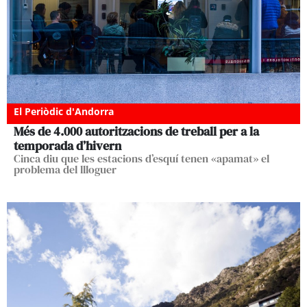
El Periòdic d'Andorra
Més de 4.000 autoritzacions de treball per a la
temporada d’hivern
Cinca diu que les estacions d’esquí tenen «apamat» el
problema del llloguer