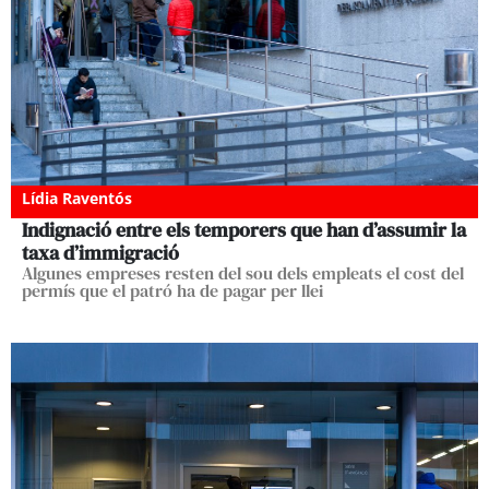
Lídia Raventós
Indignació entre els temporers que han d’assumir la
taxa d’immigració
Algunes empreses resten del sou dels empleats el cost del
permís que el patró ha de pagar per llei