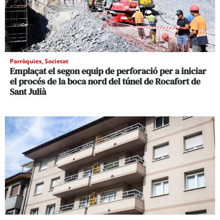
Parròquies
,
Societat
Emplaçat el segon equip de perforació per a iniciar
el procés de la boca nord del túnel de Rocafort de
Sant Julià