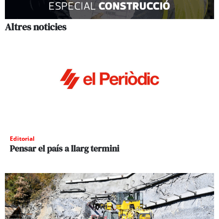
Altres noticies
Editorial
Pensar el país a llarg termini