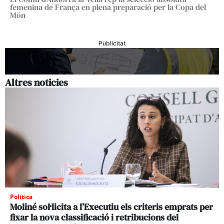
femenina de França en plena preparació per la Copa del
Món
Publicitat
Altres noticies
Política
Moliné sol·licita a l’Executiu els criteris emprats per
fixar la nova classificació i retribucions del