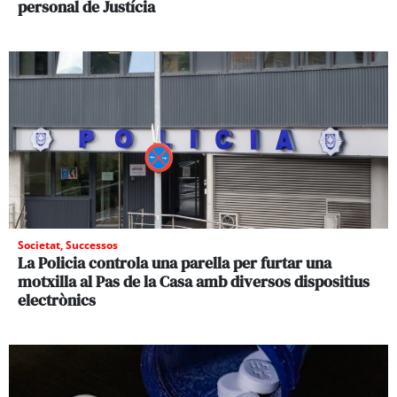
personal de Justícia
Societat
,
Successos
La Policia controla una parella per furtar una
motxilla al Pas de la Casa amb diversos dispositius
electrònics