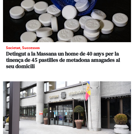
Societat
,
Successos
Detingut a la Massana un home de 40 anys per la
tinença de 45 pastilles de metadona amagades al
seu domicili