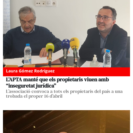
Laura Gómez Rodríguez
L’APTA manté que els propietaris viuen amb
“inseguretat jurídica”
L’associació convoca a tots els propietaris del país a una
trobada el proper 16 d’abril