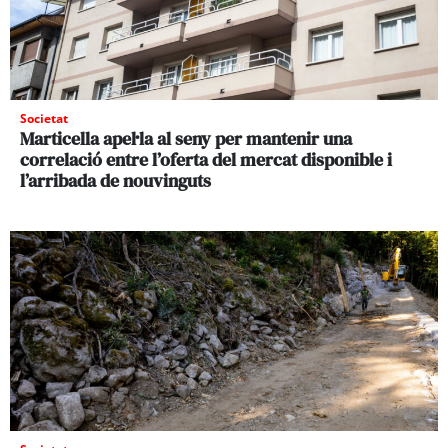
Societat
Marticella apel·la al seny per mantenir una
correlació entre l’oferta del mercat disponible i
l’arribada de nouvinguts