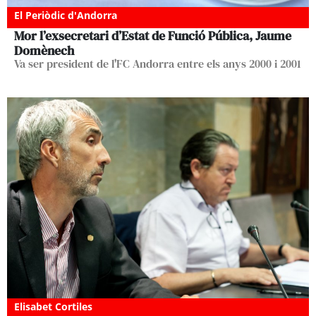
El Periòdic d'Andorra
Mor l’exsecretari d’Estat de Funció Pública, Jaume
Domènech
Va ser president de l'FC Andorra entre els anys 2000 i 2001
Elisabet Cortiles