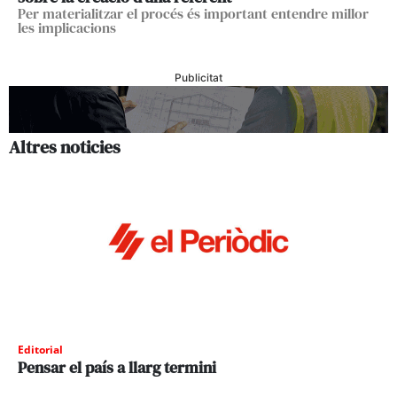
Per materialitzar el procés és important entendre millor
les implicacions
Publicitat
Altres noticies
Editorial
Pensar el país a llarg termini